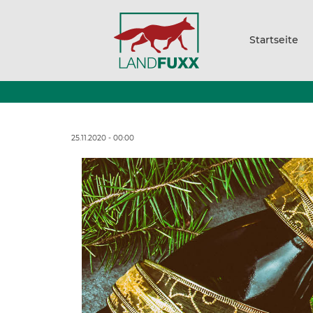
Startseite
25.11.2020 - 00:00