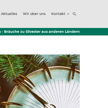
Aktuelles
Wir über uns
Kontakt
 - Bräuche zu Silvester aus anderen Ländern