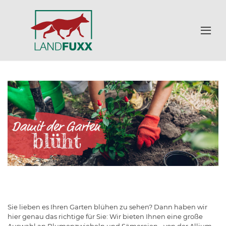
Sie lieben es Ihren Garten blühen zu sehen? Dann haben wir
hier genau das richtige für Sie: Wir bieten Ihnen eine große