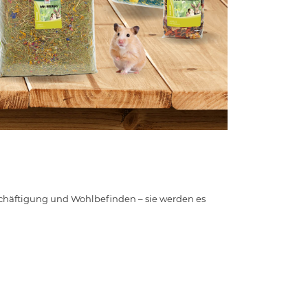
schäftigung und Wohlbefinden – sie werden es