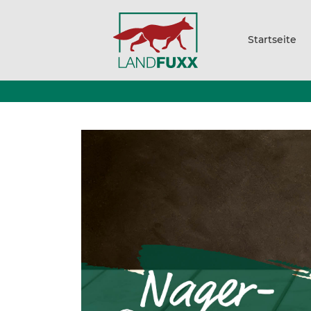
Startseite