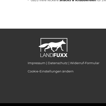
Impressum
Datenschutz
Widerruf-Formular
Cookie-Einstellungen ändern