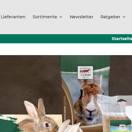
Lieferanten
Sortimente
Newsletter
Ratgeber
Startseit